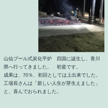
山仙プール式炭化平炉 四国に誕生し、香川
県へ行ってきました。 初釜です。
成果は、70％、初回としては上出来でした。
工場長さんは「新しい人生が芽生えました」
と、喜んでおられました。