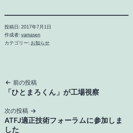
投稿日:
2017年7月1日
作成者:
yamasen
カテゴリー:
お知らせ
投
前の投稿
「ひとまろくん」が工場視察
稿
ナ
次の投稿
ATFJ適正技術フォーラムに参加しま
ビ
した