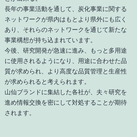
長年の事業活動を通して、炭化事業に関する
ネットワークが県内はもとより県外にも広く
あり、それらのネットワークを通じて新たな
事業構想が持ち込まれています。
今後、研究開発が急速に進み、もっと多用途
に使用されるようになり、用途に合わせた品
質が求められ、より高度な品質管理と生産性
が求められると考えられます。
山仙ブランドに集結した各社が、夫々研究を
進め情報交換を密にして対処することが期待
されます。