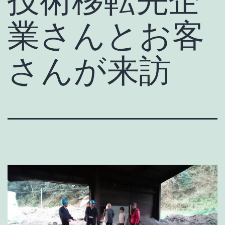
業さんとお客
さんが来訪