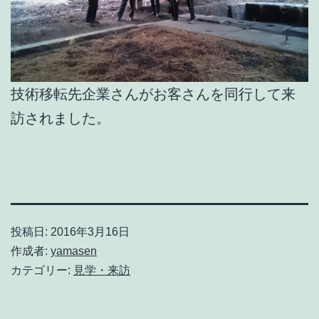
技術移転先企業さんがお客さんを同行して来
訪されました。
投稿日:
2016年3月16日
作成者:
yamasen
カテゴリー:
見学・来訪